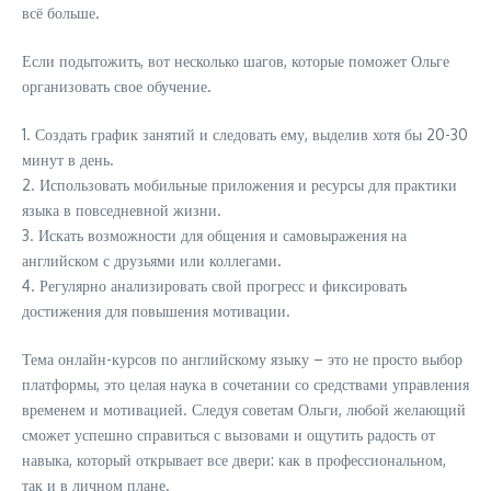
всё больше.
Если подытожить, вот несколько шагов, которые поможет Ольге
организовать свое обучение.
1. Создать график занятий и следовать ему, выделив хотя бы 20-30
минут в день.
2. Использовать мобильные приложения и ресурсы для практики
языка в повседневной жизни.
3. Искать возможности для общения и самовыражения на
английском с друзьями или коллегами.
4. Регулярно анализировать свой прогресс и фиксировать
достижения для повышения мотивации.
Тема онлайн-курсов по английскому языку – это не просто выбор
платформы, это целая наука в сочетании со средствами управления
временем и мотивацией. Следуя советам Ольги, любой желающий
сможет успешно справиться с вызовами и ощутить радость от
навыка, который открывает все двери: как в профессиональном,
так и в личном плане.