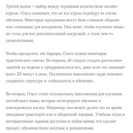
Третий вызов – выбор между огромным количеством онлайн-
курсов. Ольга понимает, что не все курсы подойдут ее стилю
обучения. Некоторые программы могут быть слишком общими
или сложными для восприятия. Она хочет, чтобы изучение языка
не стало для нее дополнительной нагрузкой, а стало чем-то
увлекательным.
Чтобы преодолеть эти барьеры, Ольге нужны некоторые
практические советы. Во-первых, ей следует создать расписание
занятий на неделю и придерживаться его, даже если это занимает
всего 20 минут в день. Постепенное выполнение задач поможет
сохранить структуру и стабильность в обучении.
Во-вторых, Ольге стоит использовать приложения для изучения
английского языка, которые интегрируют обучение в
повседневную жизнь. Например, она может делать это во время
ожидания транспорта или в обеденный перерыв. Учебные игры и
интерактивные задания доступны в любое время, что сделает
процесс обучения более весёлым и динамичным.