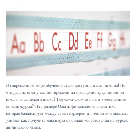
В современном мире обучение стало доступным как никогда! Но
что делать, если у вас нет времени на посещение традиционной
школы английского языка? Неужели сложно найти качественные
онлайн-курсы? На примере Ольги, финансового аналитика,
которая балансирует между своей карьерой и личной жизнью, мы
узнаем, как получить максимум от онлайн-образования на курсах
английского языка.