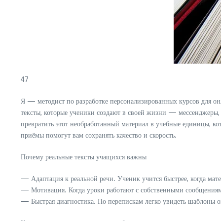
47
Я — методист по разработке персонализированных курсов для он
тексты, которые ученики создают в своей жизни — мессенджеры,
превратить этот необработанный материал в учебные единицы, кот
приёмы помогут вам сохранять качество и скорость.
Почему реальные тексты учащихся важны
— Адаптация к реальной речи. Ученик учится быстрее, когда мате
— Мотивация. Когда уроки работают с собственными сообщениям
— Быстрая диагностика. По перепискам легко увидеть шаблоны о